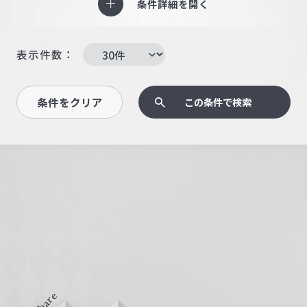
条件詳細を開く
表示件数：
条件をクリア
この条件で検索
Share