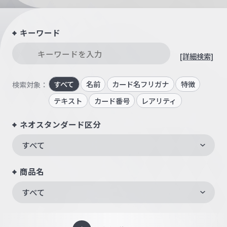
キーワード
[詳細検索]
すべて
名前
カード名フリガナ
特徴
検索対象：
テキスト
カード番号
レアリティ
ネオスタンダード区分
すべて
商品名
すべて