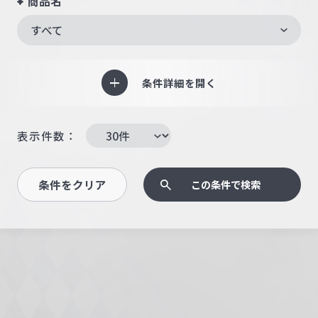
商品名
すべて
条件詳細を開く
表示件数：
条件をクリア
この条件で検索