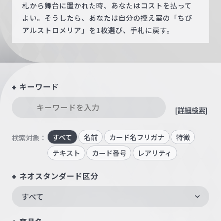
札から舞台に置かれた時、あなたはコストを払って
よい。そうしたら、あなたは自分の控え室の「ちび
アルストロメリア」を1枚選び、手札に戻す。
キーワード
[詳細検索]
すべて
名前
カード名フリガナ
特徴
検索対象：
テキスト
カード番号
レアリティ
ネオスタンダード区分
すべて