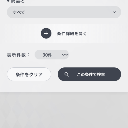
商品名
すべて
条件詳細を開く
表示件数：
条件をクリア
この条件で検索