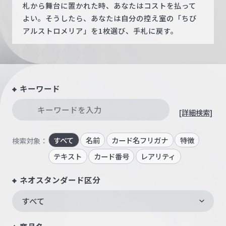
札から舞台に置かれた時、あなたはコストを払って
よい。そうしたら、あなたは自分の控え室の「ちび
アルストロメリア」を1枚選び、手札に戻す。
キーワード
[詳細検索]
すべて
名前
カード名フリガナ
特徴
検索対象：
テキスト
カード番号
レアリティ
ネオスタンダード区分
すべて