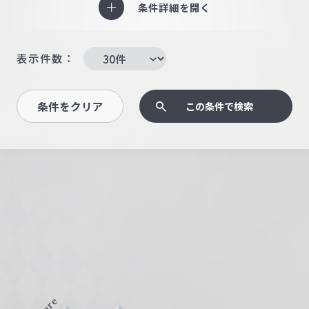
条件詳細を開く
表示件数：
条件をクリア
この条件で検索