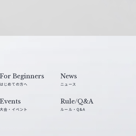
For Beginners
News
はじめての方へ
ニュース
Events
Rule/Q&A
大会・イベント
ルール・Q&A