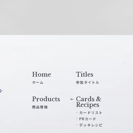
Home
Titles
ホーム
参加タイトル
Products
Cards &
Recipes
商品情報
カードリスト
PRカード
デッキレシピ