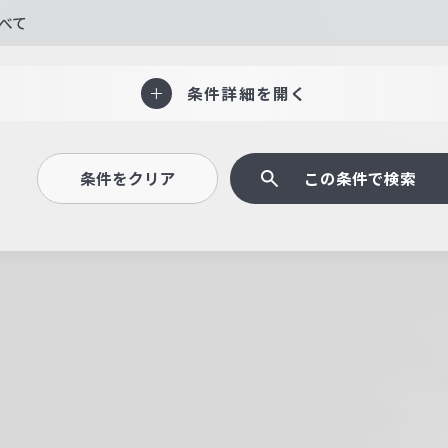
べて
条件詳細を開く
条件をクリア
この条件で検索