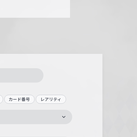
カード番号
レアリティ