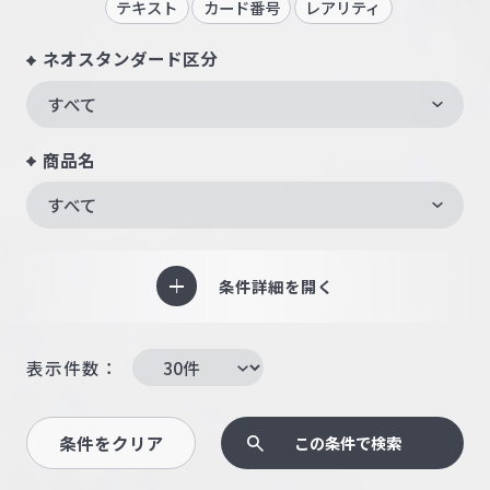
テキスト
カード番号
レアリティ
ネオスタンダード区分
すべて
商品名
すべて
条件詳細を開く
表示件数：
条件をクリア
この条件で検索