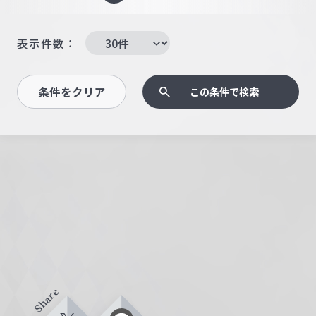
表示件数：
条件をクリア
この条件で検索
Share