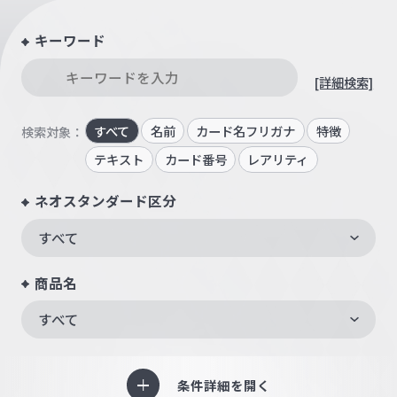
キーワード
[詳細検索]
すべて
名前
カード名フリガナ
特徴
検索対象：
テキスト
カード番号
レアリティ
ネオスタンダード区分
すべて
商品名
すべて
条件詳細を開く