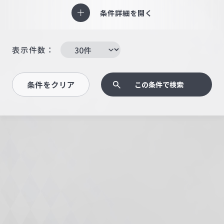
条件詳細を開く
表示件数：
条件をクリア
この条件で検索