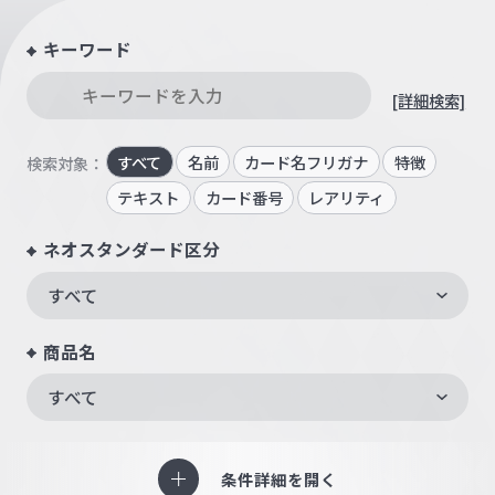
キーワード
[詳細検索]
すべて
名前
カード名フリガナ
特徴
検索対象：
テキスト
カード番号
レアリティ
ネオスタンダード区分
すべて
商品名
すべて
条件詳細を開く