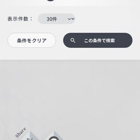
表示件数：
条件をクリア
この条件で検索
Share