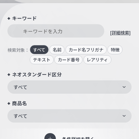
キーワード
[詳細検索]
すべて
名前
カード名フリガナ
特徴
検索対象：
テキスト
カード番号
レアリティ
ネオスタンダード区分
すべて
商品名
すべて
条件詳細を開く