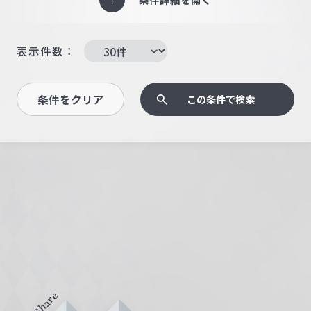
表示件数：
条件をクリア
この条件で検索
Share