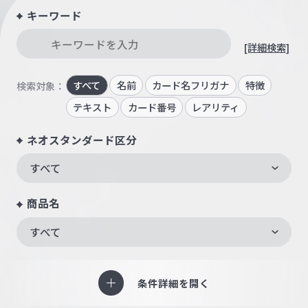
キーワード
[詳細検索]
すべて
名前
カード名フリガナ
特徴
検索対象：
テキスト
カード番号
レアリティ
ネオスタンダード区分
すべて
商品名
すべて
条件詳細を開く