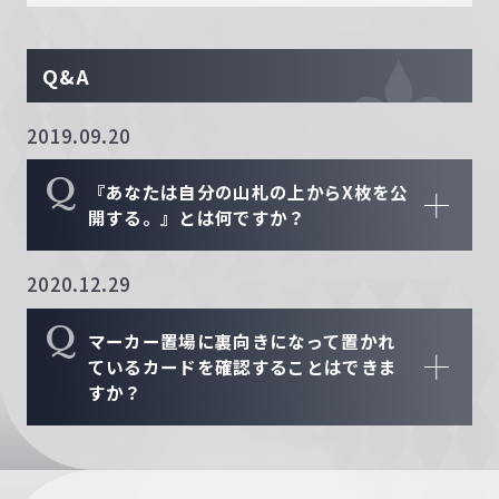
Q&A
2019.09.20
Q
『あなたは自分の山札の上からX枚を公
開する。』とは何ですか？
2020.12.29
Q
マーカー置場に裏向きになって置かれ
ているカードを確認することはできま
すか？