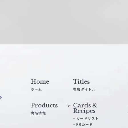
Home
Titles
ホーム
参加タイトル
Products
Cards &
Recipes
商品情報
カードリスト
PRカード