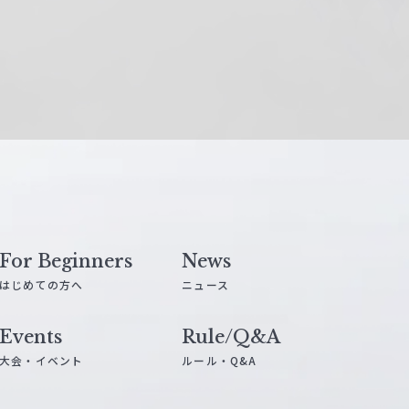
For Beginners
News
はじめての方へ
ニュース
Events
Rule/Q&A
大会・イベント
ルール・Q&A