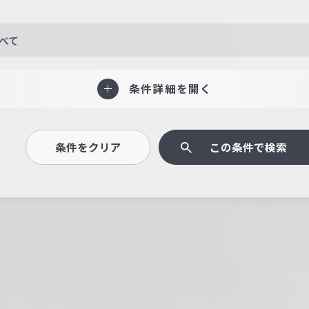
べて
条件詳細を開く
条件をクリア
この条件で検索