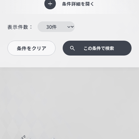
条件詳細を開く
表示件数：
条件をクリア
この条件で検索