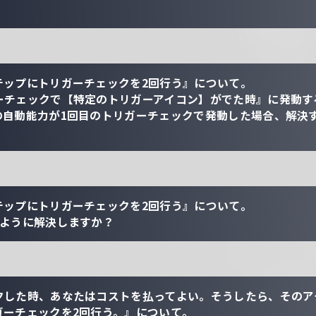
テップにトリガーチェックを2回行う』について。
ーチェックで【特定のトリガーアイコン】がでた時』に発動す
の自動能力が1回目のトリガーチェックで発動した場合、解決
テップにトリガーチェックを2回行う』について。
のように解決しますか？
クした時、あなたはコストを払ってよい。そうしたら、そのア
ガーチェックを2回行う。』について。