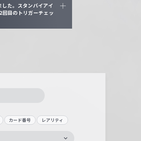
ました。スタンバイアイ
2回目のトリガーチェッ
カード番号
レアリティ