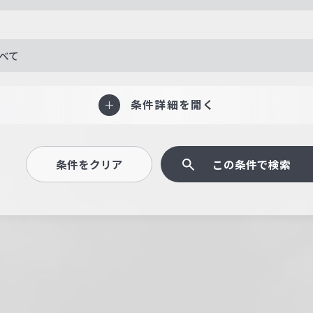
べて
条件詳細を開く
条件をクリア
この条件で検索