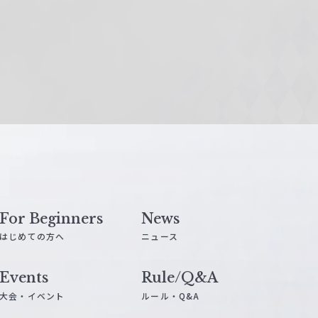
For Beginners
News
はじめての方へ
ニュース
Events
Rule/Q&A
大会・イベント
ルール・Q&A