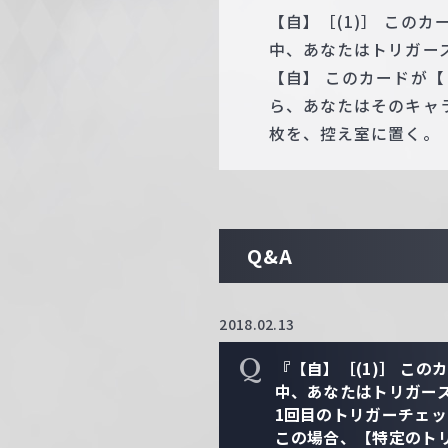
【自】［(1)］ この
中、あなたはトリガー
【自】 このカードが
ら、あなたはそのキャ
枚を、控え室に置く。
Q&A
2018.02.13
Q
『【自】［(1)］ こ
中、あなたはトリガー
1回目のトリガーチェ
この場合、【特定のト