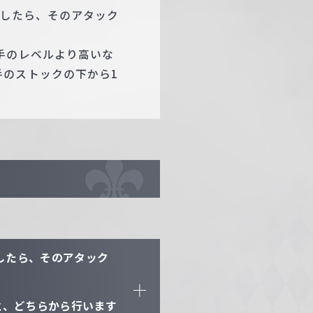
うしたら、そのアタック
手のレベルより高いな
のストックの下から1
したら、そのアタック
と、どちらから行います