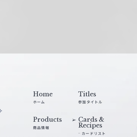
Home
Titles
ホーム
参加タイトル
Products
Cards &
Recipes
商品情報
カードリスト