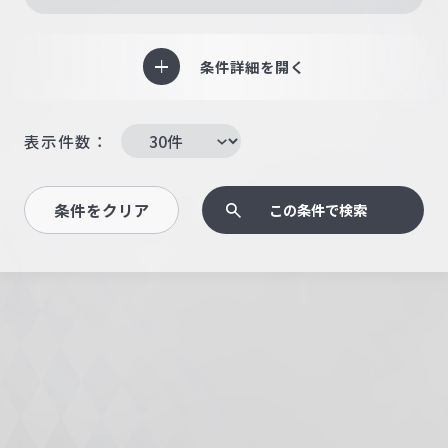
条件詳細を開く
表示件数：
条件をクリア
この条件で検索