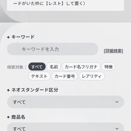
ードがいた枠に【レスト】して置く）
キーワード
[詳細検索]
すべて
名前
カード名フリガナ
特徴
検索対象：
テキスト
カード番号
レアリティ
ネオスタンダード区分
すべて
商品名
すべて