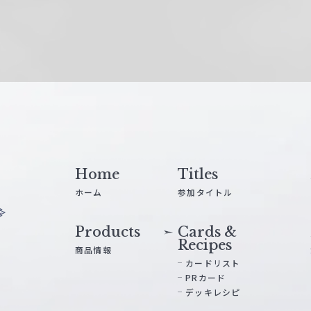
Home
Titles
ホーム
参加タイトル
Products
Cards &
Recipes
商品情報
カードリスト
PRカード
デッキレシピ