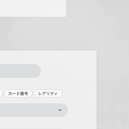
カード番号
レアリティ