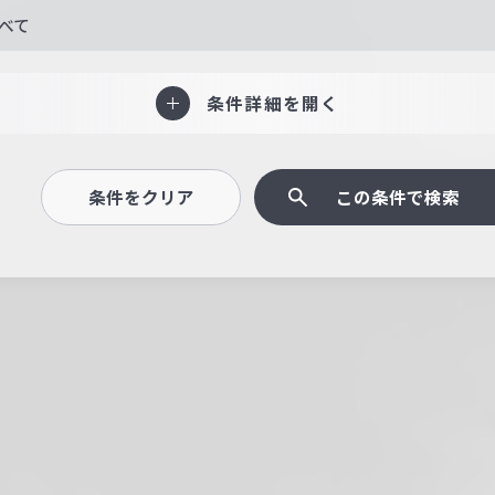
べて
条件詳細を開く
条件をクリア
この条件で検索