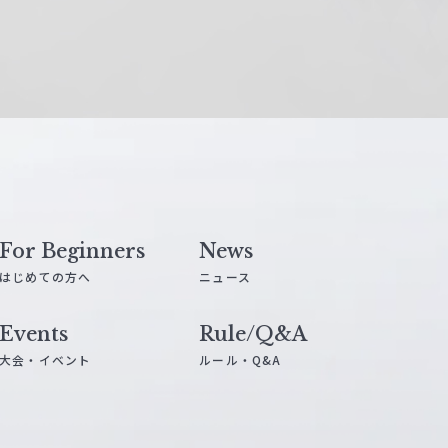
For Beginners
News
はじめての方へ
ニュース
Events
Rule/Q&A
大会・イベント
ルール・Q&A