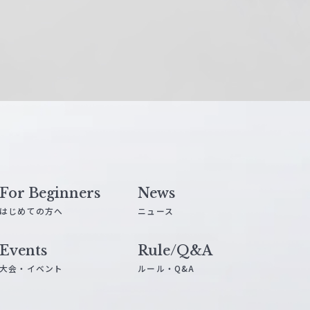
For Beginners
News
はじめての方へ
ニュース
Events
Rule/Q&A
大会・イベント
ルール・Q&A