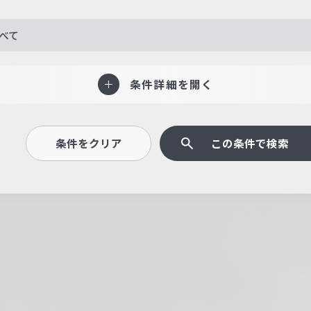
べて
条件詳細を開く
条件をクリア
この条件で検索