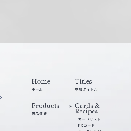
Home
Titles
ホーム
参加タイトル
Products
Cards &
Recipes
商品情報
カードリスト
PRカード