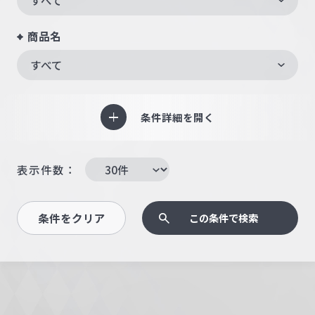
商品名
すべて
条件詳細を開く
表示件数：
条件をクリア
この条件で検索