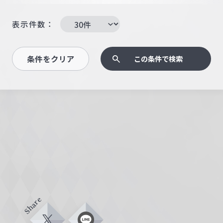
表示件数：
条件をクリア
この条件で検索
Share