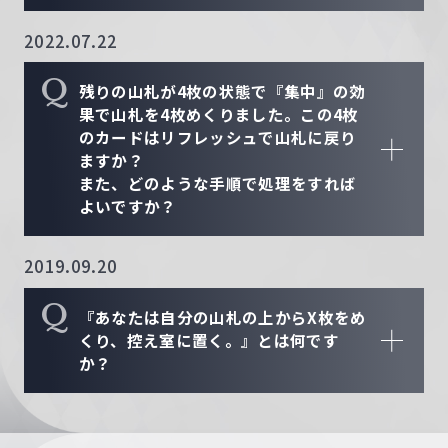
2022.07.22
Q
残りの山札が4枚の状態で『集中』の効
果で山札を4枚めくりました。この4枚
のカードはリフレッシュで山札に戻り
ますか？
また、どのような手順で処理をすれば
よいですか？
2019.09.20
Q
『あなたは自分の山札の上からX枚をめ
くり、控え室に置く。』とは何です
か？