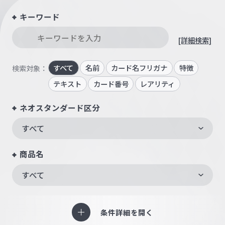
キーワード
[詳細検索]
すべて
名前
カード名フリガナ
特徴
検索対象：
テキスト
カード番号
レアリティ
ネオスタンダード区分
すべて
商品名
すべて
条件詳細を開く