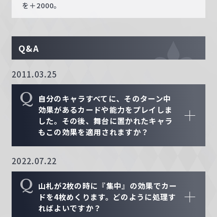
を＋2000。
Q&A
2011.03.25
Q
自分のキャラすべてに、そのターン中
効果があるカードや能力をプレイしま
した。その後、舞台に置かれたキャラ
もこの効果を適用されますか？
2022.07.22
Q
山札が2枚の時に『集中』の効果でカー
ドを4枚めくります。どのように処理す
ればよいですか？