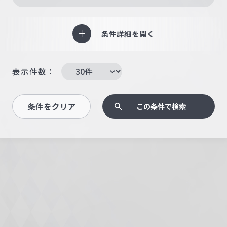
条件詳細を開く
表示件数：
条件をクリア
この条件で検索