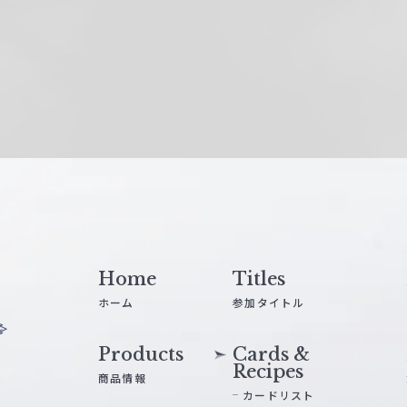
Home
Titles
ホーム
参加タイトル
Products
Cards &
Recipes
商品情報
カードリスト