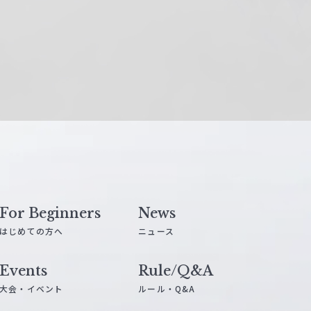
For Beginners
News
はじめての方へ
ニュース
Events
Rule/Q&A
大会・イベント
ルール・Q&A