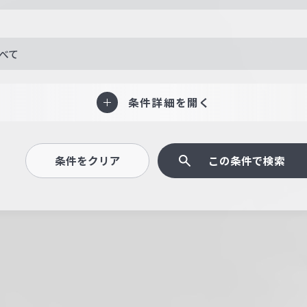
べて
条件詳細を開く
条件をクリア
この条件で検索