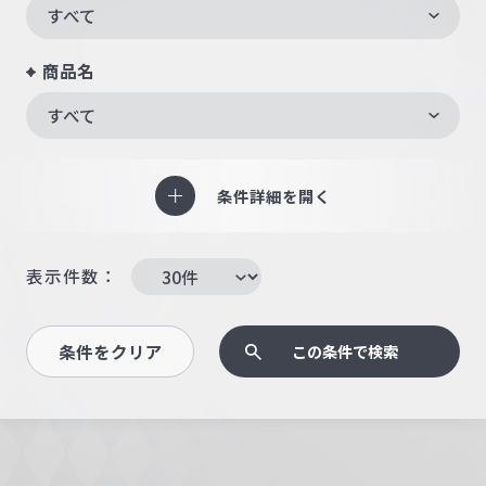
すべて
商品名
すべて
条件詳細を開く
表示件数：
条件をクリア
この条件で検索