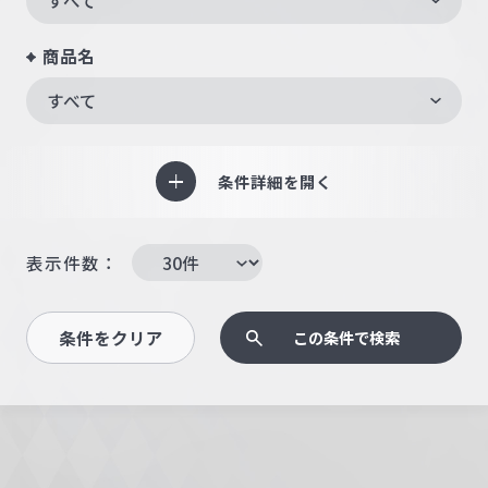
商品名
すべて
条件詳細を開く
表示件数：
条件をクリア
この条件で検索