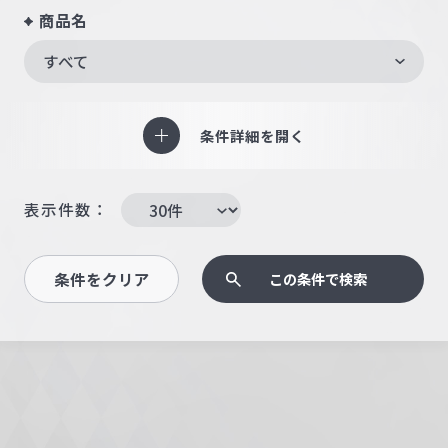
商品名
すべて
条件詳細を開く
表示件数：
条件をクリア
この条件で検索