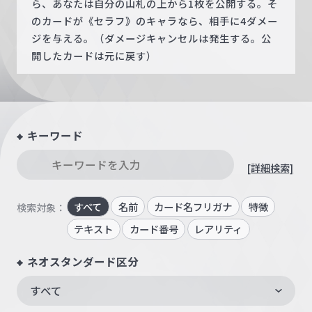
ら、あなたは自分の山札の上から1枚を公開する。そ
のカードが《セラフ》のキャラなら、相手に4ダメー
ジを与える。（ダメージキャンセルは発生する。公
開したカードは元に戻す）
キーワード
[詳細検索]
すべて
名前
カード名フリガナ
特徴
検索対象：
テキスト
カード番号
レアリティ
ネオスタンダード区分
すべて