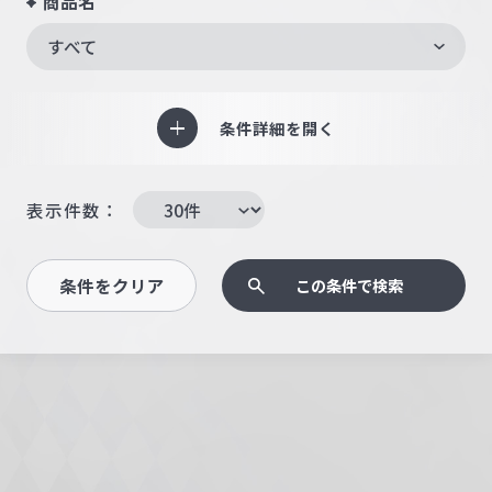
商品名
すべて
条件詳細を開く
表示件数：
条件をクリア
この条件で検索