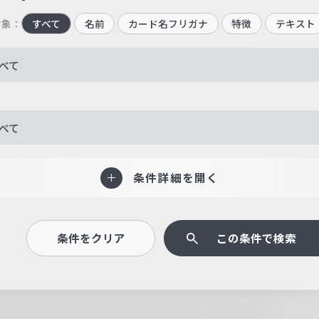
対象：
すべて
名前
カード名フリガナ
特徴
テキスト
べて
べて
条件詳細を開く
条件をクリア
この条件で検索