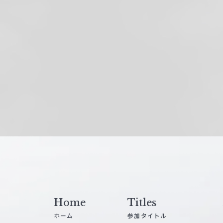
Home
Titles
ホーム
参加タイトル