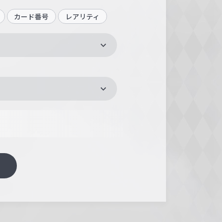
カード番号
レアリティ