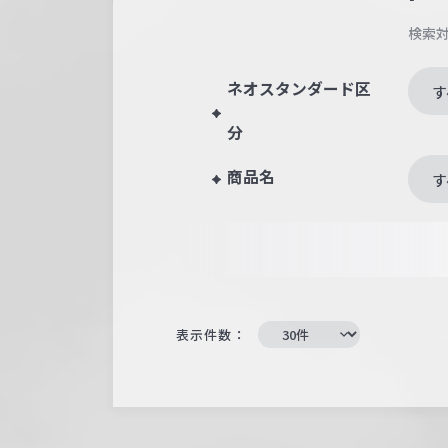
検索
ネオスタンダード区
す
分
商品名
す
表示件数：