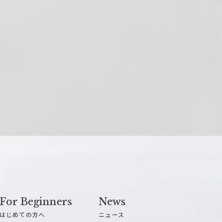
For Beginners
News
はじめての方へ
ニュース