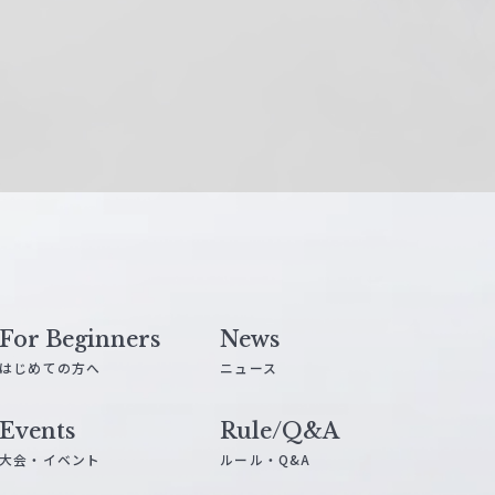
For Beginners
News
はじめての方へ
ニュース
Events
Rule/Q&A
大会・イベント
ルール・Q&A