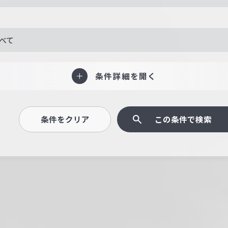
べて
条件詳細を開く
条件をクリア
この条件で検索