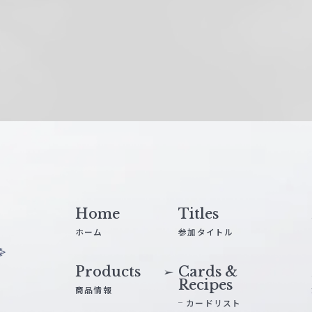
Home
Titles
ホーム
参加タイトル
Products
Cards &
Recipes
商品情報
カードリスト