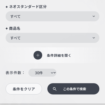
ネオスタンダード区分
すべて
商品名
すべて
条件詳細を開く
表示件数：
条件をクリア
この条件で検索