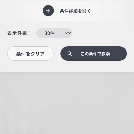
条件詳細を開く
表示件数：
条件をクリア
この条件で検索