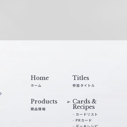
Home
Titles
ホーム
参加タイトル
Products
Cards &
Recipes
商品情報
カードリスト
PRカード
デッキレシピ