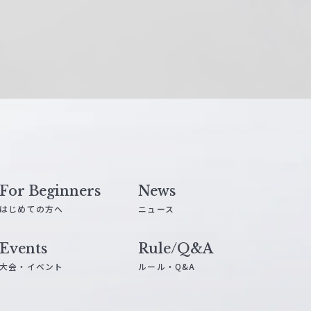
For Beginners
News
はじめての方へ
ニュース
Events
Rule/Q&A
大会・イベント
ルール・Q&A