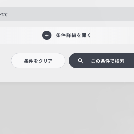
べて
条件詳細を開く
条件をクリア
この条件で検索