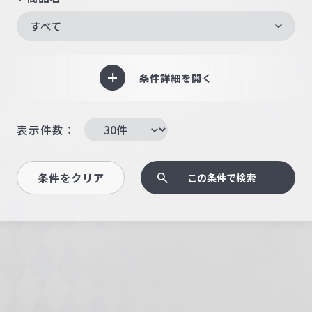
すべて
条件詳細を開く
表示件数：
条件をクリア
この条件で検索