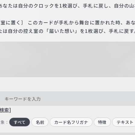
あなたは自分のクロックを1枚選び、手札に戻し、自分の山
え室に置く］ このカードが手札から舞台に置かれた時、あ
たは自分の控え室の「届いた想い」を1枚選び、手札に戻す
検索]
対象：
すべて
名前
カード名フリガナ
特徴
テキスト