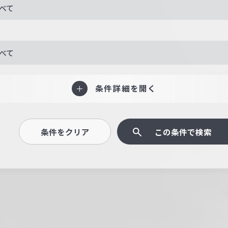
べて
べて
条件詳細を開く
条件をクリア
この条件で検索