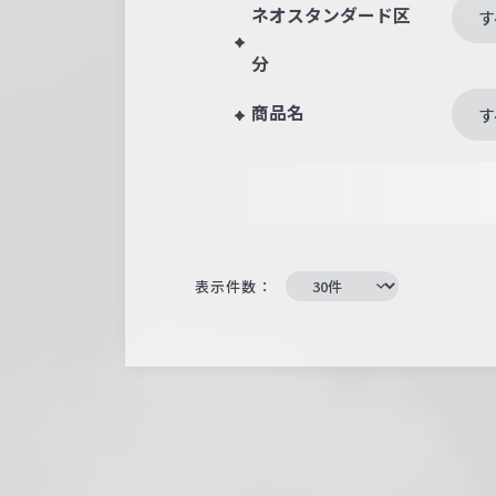
ネオスタンダード区
す
分
商品名
す
表示件数：