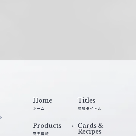
Home
Titles
ホーム
参加タイトル
Products
Cards &
Recipes
商品情報