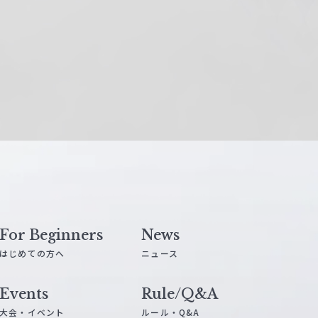
For Beginners
News
はじめての方へ
ニュース
Events
Rule/Q&A
大会・イベント
ルール・Q&A