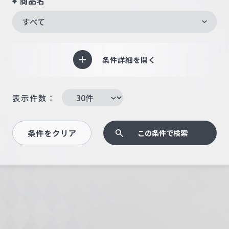
商品名
すべて
条件詳細を開く
表示件数：
条件をクリア
この条件で検索