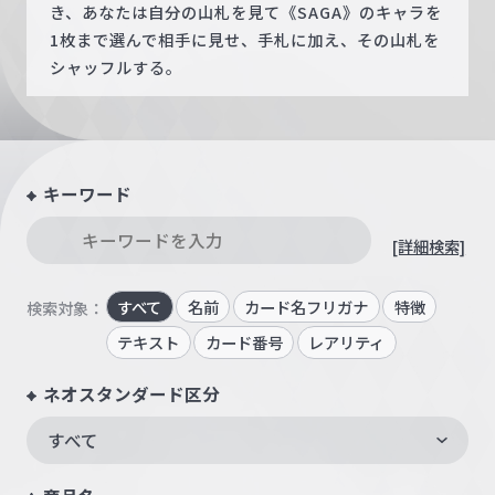
き、あなたは自分の山札を見て《SAGA》のキャラを
1枚まで選んで相手に見せ、手札に加え、その山札を
シャッフルする。
キーワード
[詳細検索]
すべて
名前
カード名フリガナ
特徴
検索対象：
テキスト
カード番号
レアリティ
ネオスタンダード区分
すべて