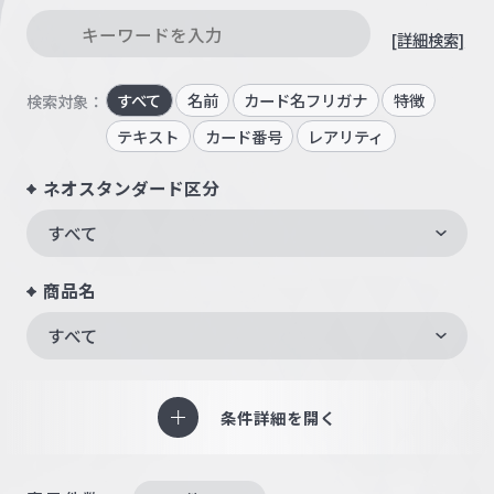
[詳細検索]
すべて
名前
カード名フリガナ
特徴
検索対象：
テキスト
カード番号
レアリティ
ネオスタンダード区分
すべて
商品名
すべて
条件詳細を開く